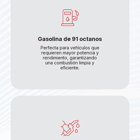
Gasolina de 91 octanos
Perfecta para vehículos que
requieren mayor potencia y
rendimiento, garantizando
una combustión limpia y
eficiente.