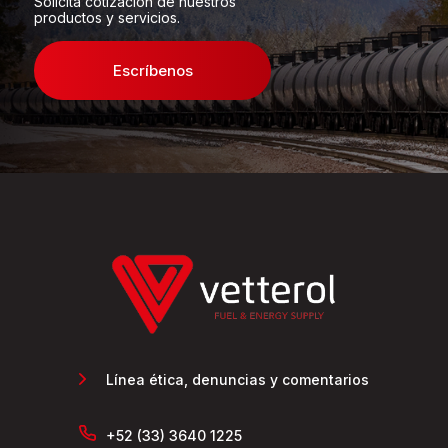
Solicita cotización de nuestros
productos y servicios.
Escríbenos
Línea ética, denuncias y comentarios
+52 (33) 3640 1225