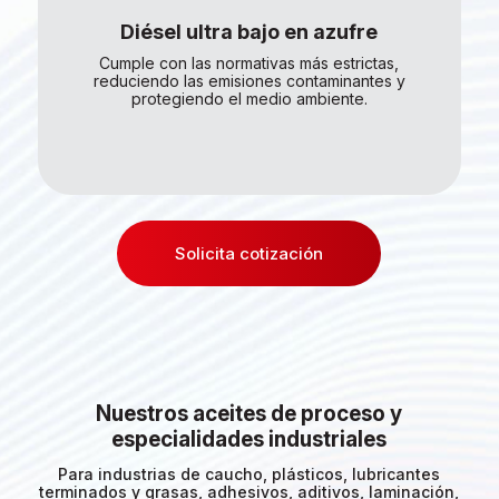
Diésel ultra bajo en azufre
Cumple con las normativas más estrictas,
reduciendo las emisiones contaminantes y
protegiendo el medio ambiente.
Solicita cotización
Nuestros aceites de proceso y
especialidades industriales
Para industrias de caucho, plásticos, lubricantes
terminados y grasas, adhesivos, aditivos, laminación,