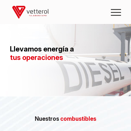
Llevamos energía a
tus operaciones
Nuestros
combustibles