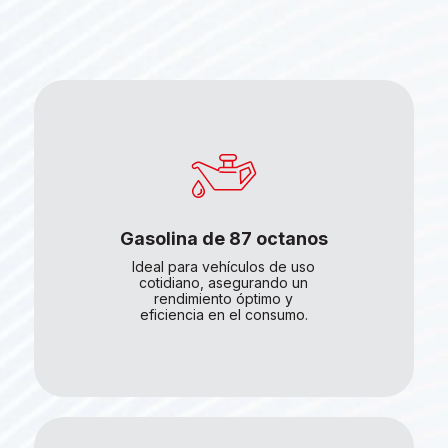
Gasolina de 87 octanos
Ideal para vehículos de uso
cotidiano, asegurando un
rendimiento óptimo y
eficiencia en el consumo.