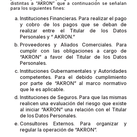
distintas a “AKRON” que a continuación se señalan
para los siguientes fines:
Instituciones Financieras. Para realizar el pago
y cobro de los pagos que se deban de
realizar entre el Titular de los Datos
Personales y “ AKRON.”
Proveedores y Aliados Comerciales. Para
cumplir con las obligaciones a cargo de
“AKRON” a favor del Titular de los Datos
Personales.
Instituciones Gubernamentales y Autoridades
competentes. Para el debido cumplimiento
por parte de “AKRON” al marco normativo
que le es aplicable.
Instituciones de Seguros. Para que las mismas
realicen una evaluación del riesgo que existe
al iniciar “AKRON” una relación con el Titular
de los Datos Personales.
Consultores Externos. Para organizar y
regular la operación de “AKRON”.