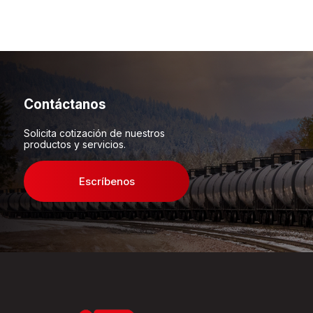
Contáctanos
Solicita cotización de nuestros
productos y servicios.
Escríbenos