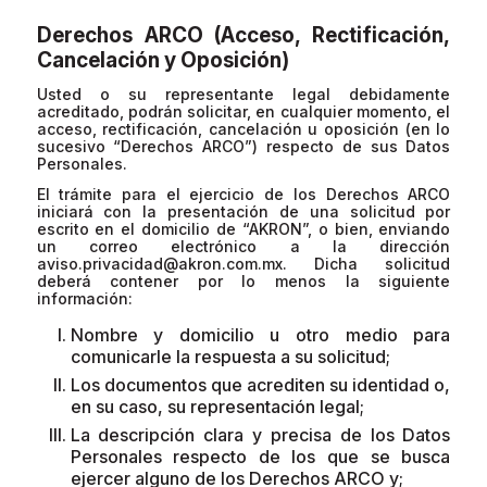
Derechos ARCO (Acceso, Rectificación,
Cancelación y Oposición)
Usted o su representante legal debidamente
acreditado, podrán solicitar, en cualquier momento, el
acceso, rectificación, cancelación u oposición (en lo
sucesivo “Derechos ARCO”) respecto de sus Datos
Personales.
El trámite para el ejercicio de los Derechos ARCO
iniciará con la presentación de una solicitud por
escrito en el domicilio de “AKRON”, o bien, enviando
un correo electrónico a la dirección
aviso.privacidad@akron.com.mx
. Dicha solicitud
deberá contener por lo menos la siguiente
información:
Nombre y domicilio u otro medio para
comunicarle la respuesta a su solicitud;
Los documentos que acrediten su identidad o,
en su caso, su representación legal;
La descripción clara y precisa de los Datos
Personales respecto de los que se busca
ejercer alguno de los Derechos ARCO y;