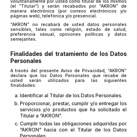
voluntariamente por usted como titular de los mismos
(el “Titular”) y serán recabados por “AKRON” de
manera electrónica (por correos electrónicos y/o
páginas web), telefónica y/o presencial.
“AKRON” no recabará de usted datos personales
sensibles, tales como religión, estado de salud,
preferencia sexual, opiniones políticas y datos
semejantes.
Finalidades del tratamiento de los Datos
Personales
A través del presente Aviso de Privacidad, “AKRON”
declara que los Datos Personales que recabe de
usted serán utilizados para las siguientes
finalidades:
Identificar al Titular de los Datos Personales.
Proporcionar, prestar, cumplir y/o entregar los
servicios y/o productos que ha solicitado el
Titular a “AKRON”.
Cumplir todas las obligaciones adquiridas por
“AKRON” hacia con el Titular de los Datos
Personales.