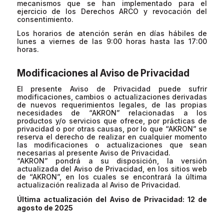
mecanismos que se han implementado para el
ejercicio de los Derechos ARCO y revocación del
consentimiento.
Los horarios de atención serán en días hábiles de
lunes a viernes de las 9:00 horas hasta las 17:00
horas.
Modificaciones al Aviso de Privacidad
El presente Aviso de Privacidad puede sufrir
modificaciones, cambios o actualizaciones derivadas
de nuevos requerimientos legales, de las propias
necesidades de “AKRON” relacionadas a los
productos y/o servicios que ofrece, por prácticas de
privacidad o por otras causas, por lo que “AKRON” se
reserva el derecho de realizar en cualquier momento
las modificaciones o actualizaciones que sean
necesarias al presente Aviso de Privacidad.
“AKRON” pondrá a su disposición, la versión
actualizada del Aviso de Privacidad, en los sitios web
de “AKRON”, en los cuales se encontrará la última
actualización realizada al Aviso de Privacidad.
Última actualización del Aviso de Privacidad: 12 de
agosto de 2025