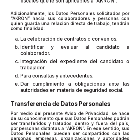
fiscales que le son aplicables a “AKRON”.
Adicionalmente, los Datos Personales solicitados por
“AKRON” hacia sus colaboradores y personas con
quien guarda una relación directa de trabajo, tendrán
como finalidad:
La celebración de contratos o convenios.
Identificar y evaluar al candidato a
colaborador.
Integración del expediente del candidato o
trabajador.
Para consultas y antecedentes.
Dar cumplimiento a obligaciones ante las
autoridades en materia de seguridad social.
Transferencia de Datos Personales
Por medio del presente Aviso de Privacidad, se hace
de su conocimiento que sus Datos Personales podrán
ser transferidos y tratados, dentro y fuera del país,
por personas distintas a “AKRON”. En ese sentido, sus
Datos Personales pueden ser compartidos con las
personas, empresas, organizaciones y autoridades