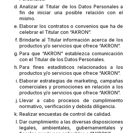
Analizar al Titular de los Datos Personales a
fin de iniciar una posible relación con el
mismo.
Elaborar los contratos o convenios que ha de
celebrar el Titular con “AKRON”.
Brindarle al Titular información acerca de los
productos y/o servicios que ofrece “AKRON”.
Para que “AKRON” establezca comunicación
con el Titular de los Datos Personales.
Para fines estadísticos relacionados a los
productos y/o servicios que ofrece “AKRON”.
Elaborar estrategias de marketing, campañas
comerciales y promociones en relación a los
productos y/o servicios que ofrece “AKRON”.
Llevar a cabo procesos de cumplimiento
normativo, verificación y debida diligencia.
Realizar encuestas de control de calidad.
Dar cumplimiento a las diversas disposiciones
legales, ambientales, gubernamentales y